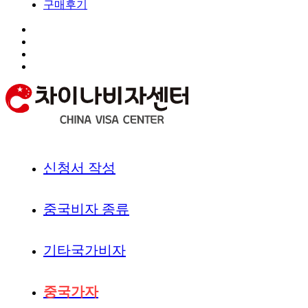
구매후기
신청서 작성
중국비자 종류
기타국가비자
중국가자