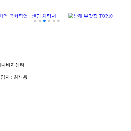
차이나비자센터
책임자 : 최재용