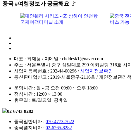
중국
#여행정보
가 궁금해요 🚩
대표 : 최재용 / 이메일 : chddesk1@naver.com
주소 : 서울특별시 중구 삼일대로 299 이화빌딩 316호 
사업자등록번호 : 292-44-00296 /
사업자정보확인
통신판매업신고 : 2019-서울중구-2116호 / 개인정보관리
운영시간 : 월 - 금 오전 09:00 ~ 오후 18:00
점심시간 : 12:00 ~ 13:00
휴무일 : 토/일요일, 공휴일
02-6743-8282
중국일반비자 :
070-4773-7622
중국별지비자 :
02-6265-8282