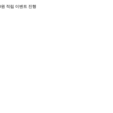
00원 적립 이벤트 진행