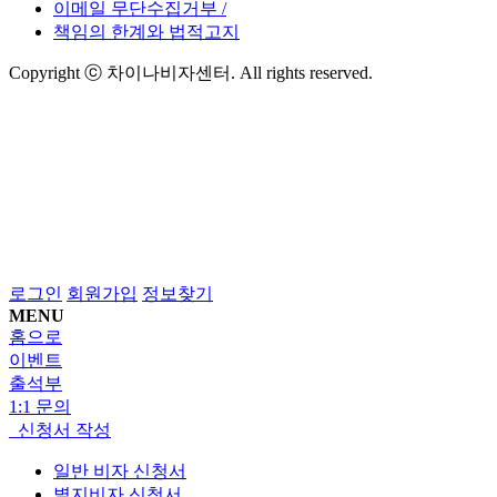
이메일 무단수집거부 /
책임의 한계와 법적고지
Copyright ⓒ 차이나비자센터. All rights reserved.
로그인
회원가입
정보찾기
MENU
홈으로
이벤트
출석부
1:1 문의
신청서 작성
일반 비자 신청서
별지비자 신청서