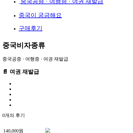
중국공증 · 여행증 · 여권 재발급
중국이 궁금해요
구매후기
중국비자종류
중국공증 · 여행증 · 여권 재발급
📄 여권 재발급
0개의 후기
140,000원