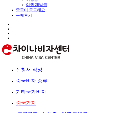
여권 재발급
중국이 궁금해요
구매후기
신청서 작성
중국비자 종류
기타국가비자
중국가자