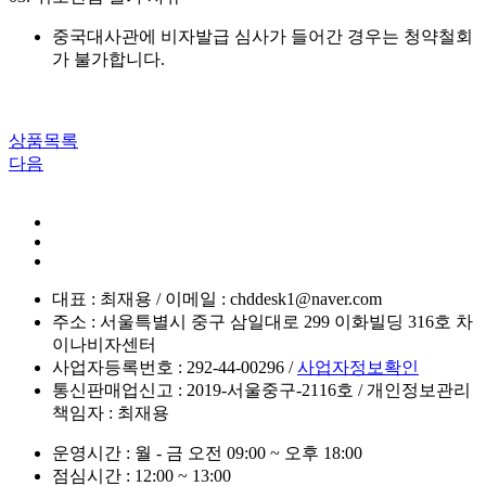
중국대사관에 비자발급 심사가 들어간 경우는 청약철회
가 불가합니다.
상품목록
다음
대표 : 최재용 / 이메일 : chddesk1@naver.com
주소 : 서울특별시 중구 삼일대로 299 이화빌딩 316호 차
이나비자센터
사업자등록번호 : 292-44-00296 /
사업자정보확인
통신판매업신고 : 2019-서울중구-2116호 / 개인정보관리
책임자 : 최재용
운영시간 : 월 - 금 오전 09:00 ~ 오후 18:00
점심시간 : 12:00 ~ 13:00