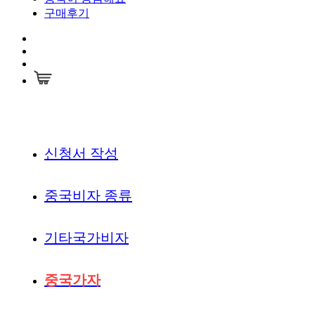
구매후기
신청서 작성
중국비자 종류
기타국가비자
중국가자