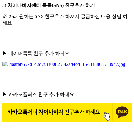
3) 차이나비자센터 톡톡(SNS) 친구추가 하기
※ 아래 원하는 SNS 친구추가 하셔서 궁금하신 내용 상담 하
세요.
▶ 네이버톡톡 친구 추가 하세요.
▶ 카카오플러스 친구 추가 하세요