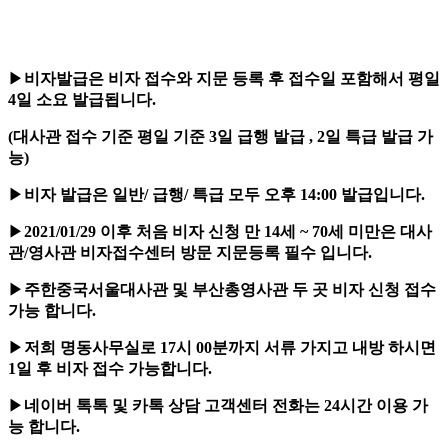
▶
비자발급은 비자 접수와 지문 등록 후 접수일 포함해서 평일
4일 소요 발급됩니다.
(대사관 접수 기준 평일 기준 3일 급행 발급 , 2일 특급 발급 가
능)
▶
비자 발급은 일반/ 급행/ 특급 모두 오후 14:00 발급입니다.
▶
2021/01/29 이후 처음 비자 신청 만 14세 ~ 70세 미만은 대사
관
/영사관
비자접수센터 방문 지문등록 필수 입니다.
▶
주한중국서울대사관 및 부산총영사관 두 곳 비자 신청 접수
가능 합니다.
▶
저희 명동사무실로 17시 00분까지 서류 가지고 내방 하시면
1일 후 비자 접수 가능합니다.
▶
네이버 톡톡 및 카톡 상담 고객센터 전화는 24시간 이용 가
능 합니다.