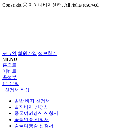
Copyright ⓒ 차이나비자센터. All rights reserved.
로그인
회원가입
정보찾기
MENU
홈으로
이벤트
출석부
1:1 문의
신청서 작성
일반 비자 신청서
별지비자 신청서
중국여권갱신 신청서
공증인증 신청서
중국여행증 신청서