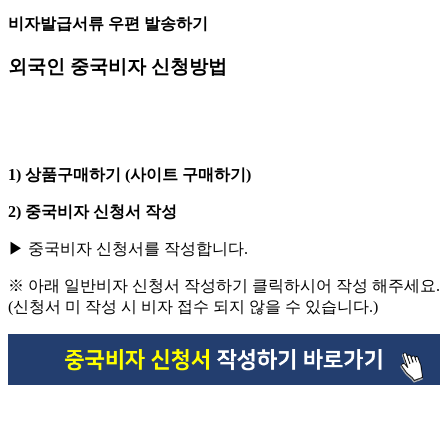
비자발급서류 우편 발송하기
외국인 중국비자 신청방법
1) 상품구매하기 (사이트 구매하기)
2) 중국비자 신청서 작성
▶ 중국비자 신청서를 작성합니다.
※ 아래 일반비자 신청서 작성하기 클릭하시어 작성 해주세요.
(신청서 미 작성 시 비자 접수 되지 않을 수 있습니다.)