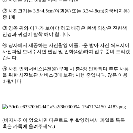
② 사진크기는 3.5×4.5cm(여권용) 또는 3.3×4.8cm(중국비자용)
중 1매
③ 양쪽 귀와 이마가 보여야 하고 배경은 흰색 의상은 진한색
안경과 귀걸이 탈착 해야 합니다.
④ 당사에서 제공하는 사진촬영 어플다운 받아 사진 찍으시어
사진파일 보내주시면 편집 및 인화(4장)하여 접수 준비 드리겠
습니다.
⑤ 사진 인화서비스(4천원) 구매 시 총4장 인화되며 추후 사용
을 위한 사진보관 서비스(3매 보관) 시행 중입니다. 많은 이용
바랍니다.
(비자사진이 없으시면 다운로드 후 촬영하셔서 파일을 톡톡
혹은 카톡에 올려주세요.)