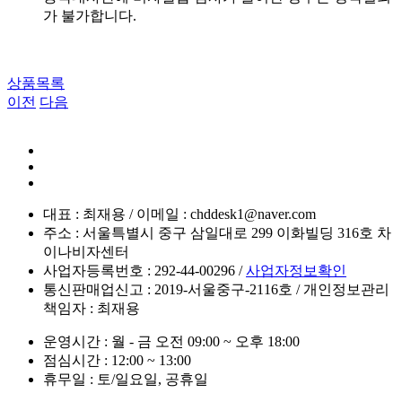
가 불가합니다.
상품목록
이전
다음
대표 : 최재용 / 이메일 : chddesk1@naver.com
주소 : 서울특별시 중구 삼일대로 299 이화빌딩 316호 차
이나비자센터
사업자등록번호 : 292-44-00296 /
사업자정보확인
통신판매업신고 : 2019-서울중구-2116호 / 개인정보관리
책임자 : 최재용
운영시간 : 월 - 금 오전 09:00 ~ 오후 18:00
점심시간 : 12:00 ~ 13:00
휴무일 : 토/일요일, 공휴일