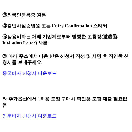
③외국인등록증 원본
④출입사실증명원 또는 Entry Confirmation 스티커
⑤상용비자는
거래 기업체로부터 발행한 초청장(邀请函-
Invitation Letter) 사본
⑥ 아래 주소에서 다운 받은 신청서 작성 및 서명 후 직인한 신
청서를 보내주세요.
중국비자 신청서 다운로드
※ 추가옵션에서 1회용 도장 구매시 직인용 도장 제출 필요없
음
영문비자 신청서 다운로드