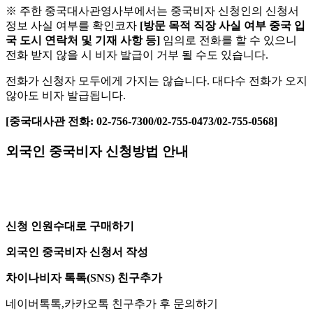
※ 주한 중국대사관영사부에서는 중국비자 신청인의 신청서
정보 사실 여부를 확인코자
[방문 목적 직장 사실 여부 중국 입
국 도시 연락처 및 기재 사항 등]
임의로 전화를 할 수 있으니
전화 받지 않을 시 비자 발급이 거부 될 수도 있습니다.
전화가 신청자 모두에게 가지는 않습니다. 대다수 전화가 오지
않아도 비자 발급됩니다.
[중국대사관 전화: 02-756-7300/02-755-0473/02-755-0568]
외국인 중국비자 신청방법 안내
신청 인원수대로 구매하기
외국인 중국비자 신청서 작성
차이나비자 톡톡(SNS) 친구추가
네이버톡톡,카카오톡 친구추가 후 문의하기