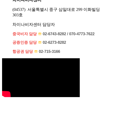
(04537) 서울특별시 중구 삼일대로 299 이화빌딩
303호
차이나비자센터 담당자
중국비자 담당
☏
02-6743-8282 / 070-4773-7622
공증인증 담당
☏
02-6273-8282
항공권 담당
☏
02-715-3166