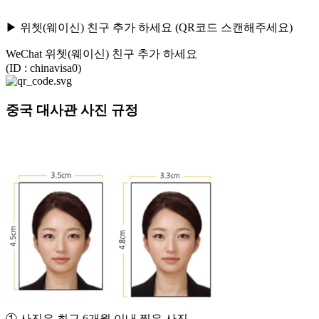
▶ 위쳇(웨이신) 친구 추가 하세요 (QR코드 스캔해주세요)
WeChat 위쳇(웨이신) 친구 추가 하세요
(ID : chinavisa0)
중국 대사관 사진 규정
① 사진은 최근 6개월 이내 찍은 사진