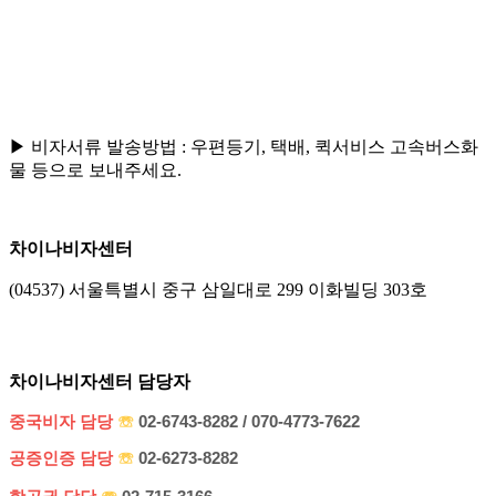
▶ 비자서류 발송방법 : 우편등기, 택배, 퀵서비스 고속버스화
물 등으로 보내주세요.
차이나비자센터
(04537) 서울특별시 중구 삼일대로 299 이화빌딩 303호
차이나비자센터 담당자
중국비자 담당
☏
02-6743-8282 / 070-4773-7622
공증인증 담당
☏
02-6273-8282